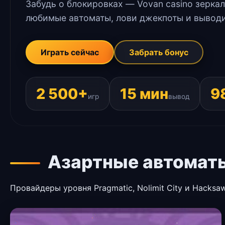
Забудь о блокировках — Vovan casino зеркал
любимые автоматы, лови джекпоты и выводи
Играть сейчас
Забрать бонус
2 500+
15 мин
9
игр
вывод
Азартные автоматы
Провайдеры уровня Pragmatic, Nolimit City и Hacksa