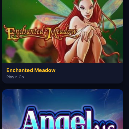
Enchanted Meadow
Play'n Go