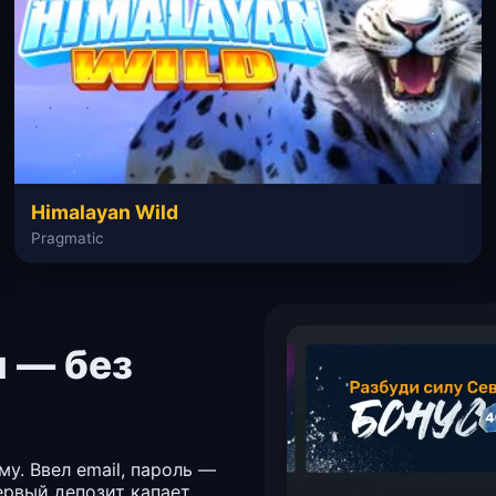
Himalayan Wild
Pragmatic
я — без
у. Ввел email, пароль —
первый депозит капает