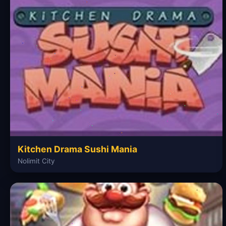
Kitchen Drama Sushi Mania
Nolimit City