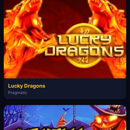
Lucky Dragons
Pragmatic