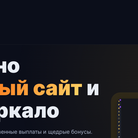
но
ый сайт
и
ркало
венные выплаты и щедрые бонусы.