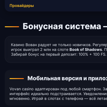
Провайдеры
Бонусная система 
Казино Вован радует не только новичков. Регул
игрок выиграл 2 млн на слоте
Book of Shadows
. 
Забирай бонус на первый депозит: 100% + 100 FS
Мобильная версия и прил
Vovan casino адаптирован под любой смартфон. З
интерфейс идеально подстраивается. Уведомлени
мгновенно. Играй в слотах с телефона — всё летае