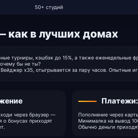
50+ студий
— как в лучших домах
ярные турниры, кэшбэк до 15%, а также еженедельные ф
Почему бы не ты?
. Вейджер x35, отыгрывается за пару часов. Опытные и
ожение
Платежи:
аходи через браузер —
Пополнение через карты
я о бонусах приходят
Минималка на вывод 100
т.
Обычно деньги приходят