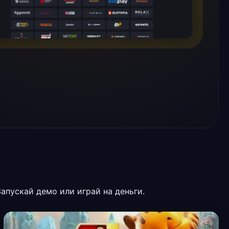
Запускай демо или играй на деньги.